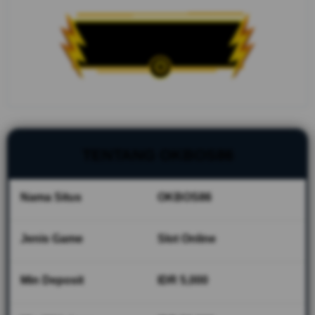
Situs
online
game
gacor hari
ini, dengan
referensi
pola
permainan
tercangih
dan
TENTANG OKBOS86
tercepat
serta
daftar
Nama Situs
OKBOS86
permainan
terlengkap
ada di sini.
Jenis Game
Slot Online
V
Min Deposit
IDR 5,000
i
e
w