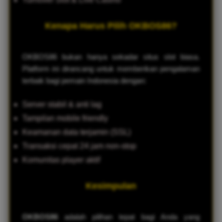
Kenapa Harus Pilih OKBOS86?
OKBOS86 bukan hanya sekadar situs slot biasa.
Platform ini dirancang untuk memberikan pengalaman
terbaik bagi pemain Indonesia dengan:
Server stabil & anti lag
Tampilan mobile friendly
Keamanan data terjamin (SSL)
Transaksi cepat 24 jam non-stop
Komunitas player aktif
Kesimpulan
OKBOS86
adalah pilihan tepat bagi Anda yang