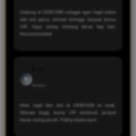
Gabung di OKBOS86 sebagai agen togel online
dan slot gacor, winrate tertinggi, banyak bonus
VIP. Saya sering menang besar tiap hari.
Recommended!
Budi
B
Medan
Main togel dan slot di OKBOS86 ini enak.
Winrate tinggi, bonus VIP eksklusif, jackpot
besar sering pecah. Paling terpercaya!