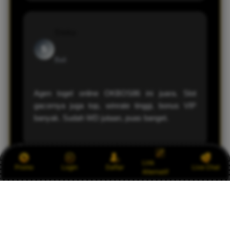
Siska
S
Bali
Agen togel online OKBOS86 ini juara. Slot
gacornya juga top, winrate tinggi, bonus VIP
banyak. Sudah WD jutaan, puas banget.
Link
Promo
Login
Daftar
Live Chat
Alternatif
Arif Maulana
A
Arif