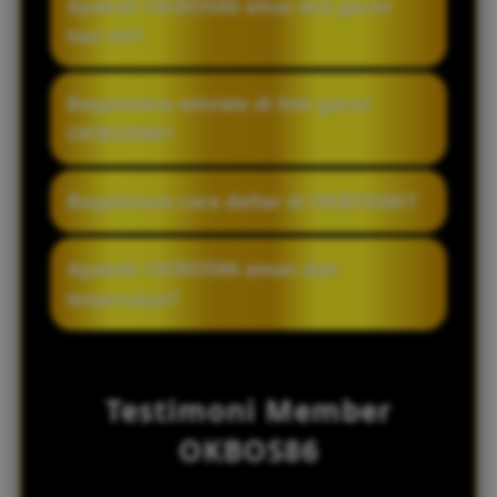
Apakah OKBOS86 situs slot gacor
terpercaya yang menyediakan ribuan
hari ini?
game slot dengan winrate tinggi, RTP live
update, jackpot besar, dan proses deposit
Ya, OKBOS86 dikenal sebagai salah satu
Bagaimana winrate di link gacor
& withdraw cepat.
situs slot gacor dengan winrate tertinggi
OKBOS86?
saat ini. Banyak member yang rutin
mendapatkan maxwin, terutama pada
Winrate di link gacor OKBOS86 terutama
Bagaimana cara daftar di OKBOS86?
game Pragmatic Play dan PG Soft.
pada permainan slot gacor termasuk yang
tertinggi, sehingga peluang menang slot
Cara daftar sangat mudah: klik tombol
Apakah OKBOS86 aman dan
jauh lebih besar dibanding situs lain.
Daftar, isi data username, password,
terpercaya?
nomor HP, dan rekening bank, lalu
verifikasi OTP. Setelah itu langsung bisa
OKBOS86 menggunakan sistem keamanan
deposit dan bermain.
SSL dan telah dipercaya oleh ribuan
Testimoni Member
member Indonesia. Proses WD cepat dan
tidak ada drama.
OKBOS86