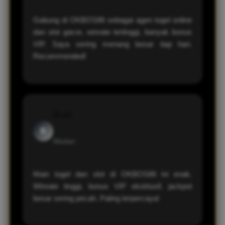
Gabung di OKBOS86 sebagai agen togel online
dan slot gacor, winrate tertinggi, banyak bonus
VIP. Saya sering menang besar tiap hari.
Recommended!
Budi
B
Medan
Main togel dan slot di OKBOS86 ini enak.
Winrate tinggi, bonus VIP eksklusif, jackpot
besar sering pecah. Paling terpercaya!