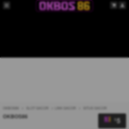
OKBOS86
SLOT GACOR
LINK GACOR
SITUS GACOR
OKBOS86
5
$