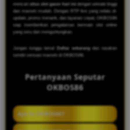
mencari
situs slot gacor hari ini
dengan winrate tinggi
dan maxwin mudah. Dengan RTP live yang selalu di-
update, promo menarik, dan layanan cepat, OKBOS86
siap memberikan pengalaman bermain slot online
yang seru dan menguntungkan.
Jangan tunggu lama!
Daftar sekarang
dan rasakan
sendiri sensasi maxwin di OKBOS86.
Pertanyaan Seputar
OKBOS86
Apa itu OKBOS86?
OKBOS86 adalah situs slot online gacor