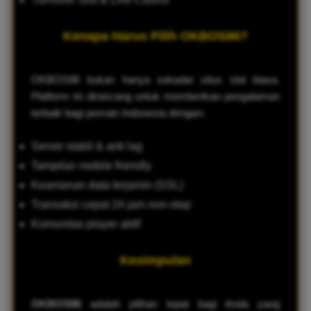
Kenapa Harus Pilih OKBOS86?
OKBOS86 bukan hanya sekadar situs slot biasa.
Platform ini dirancang untuk memberikan pengalaman
terbaik bagi pemain Indonesia dengan:
Server stabil & anti lag
Tampilan mobile friendly
Keamanan data terjamin (SSL)
Transaksi cepat 24 jam non-stop
Komunitas player aktif
Kesimpulan
OKBOS86
adalah pilihan tepat bagi Anda yang