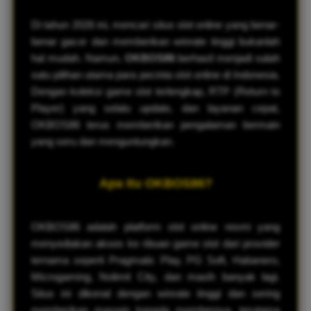
Di tahun 2026 ini, mencari situs slot online yang benar-
benar gacor dan memberikan winrate tinggi bukanlah
hal mudah. Namun,
OKBOS86
berhasil menjadi salah
satu pilihan utama para pecinta slot online di Indonesia.
Dengan koleksi game slot terlengkap, RTP (Return to
Player) yang selalu update, dan layanan cepat,
OKBOS86 terus memberikan pengalaman bermain
yang seru dan menguntungkan.
Apa Itu OKBOS86?
OKBOS86 adalah platform slot online resmi yang
menyediakan akses ke ribuan game slot dari provider
ternama seperti Pragmatic Play, PG Soft, Habanero,
Microgaming, Nolimit City, dan masih banyak lagi.
Situs ini dikenal dengan winrate tinggi dan sering
memberikan maxwin kepada membernya, terutama