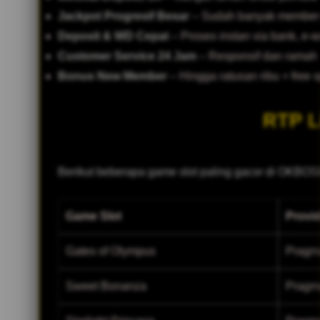
Jackpot Progresif Besar
– Sudah banyak member y
Deposit & WD Cepat
– Proses instan via bank, e-w
Customer Service 24 Jam
– Responsif dan ramah
Bonus New Member
– Hingga ratusan ribu + free s
RTP L
Berikut beberapa game slot paling gacor di OKBOS8
Game Slot
Provi
Gates of Olympus
Pragma
Sweet Bonanza
Pragma