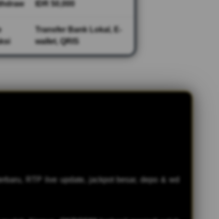
thdraw
IDR 50,000
e
Transfer Bank Lokal, E-
ksi
wallet, QRIS
erbaru, RTP live update, jackpot besar, depo & wd