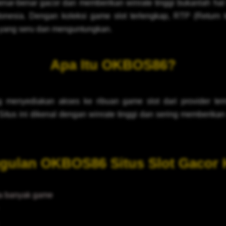
g benar-benar gacor dan memberikan winrate tinggi bukanlah 
ndonesia. Dengan koleksi game slot terlengkap, RTP (Return 
yang seru dan menguntungkan.
Apa Itu OKBOS86?
 menyediakan akses ke ribuan game slot dari provider ter
. Situs ini dikenal dengan winrate tinggi dan sering member
ulan OKBOS86 Situs Slot Gacor H
da banyak game