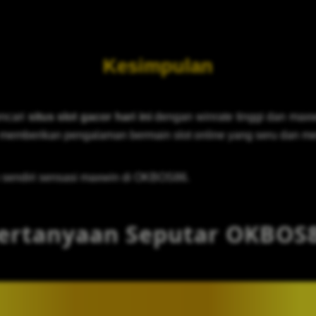
Kesimpulan
encari
situs slot gacor hari ini
dengan winrate tinggi dan maxw
memberikan pengalaman bermain slot online yang seru dan m
 sendiri sensasi maxwin di OKBOS86.
ertanyaan Seputar OKBOS