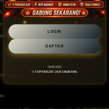
tic Play
97.2%
t
96.8%
t
97.5%
LOGIN
 cek RTP live di dalam game OKBOS86.
DAFTAR
Cara Daftar & Login OKBOS86
OKBOS86
© COPYRIGHT 2026 OKBOS86.
HP, rekening)
ber