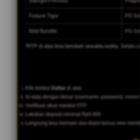
Starlight Princess
Pragma
Fortune Tiger
PG Sof
Wild Bandito
PG Sof
*RTP di atas bisa berubah sewaktu-waktu. Selalu
Klik tombol
Daftar
di atas
Isi data dengan benar (username, password, nomor 
Verifikasi akun melalui OTP
Lakukan deposit minimal Rp5.000
Langsung bisa bermain dan klaim bonus new mem