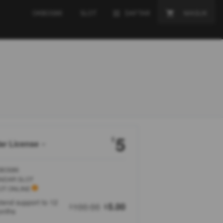
OKBOS86
SLOT
DAFTAR
MASUK
5
$
ar License
88
lar License
$
SELECTED
luded:
BOS86
luded:
S86 Merupakan Situs online game
NDAR SLOT
luded:
OT ONLINE
 hari ini, dengan referensi pola
ainan tercangih dan tercepat serta
tend support to 12
100.00
5.00
$
$
r permainan terlengkap ada di sini.
nths