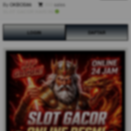
By
OKBOS86
999
sales
SLOT GACOR HARI INI
LOGIN
DAFTAR