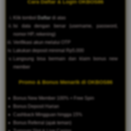
Cara Daftar & Login OKBOS86
Klik tombol
Daftar
di atas
Isi data dengan benar (username, password,
nomor HP, rekening)
Verifikasi akun melalui OTP
Lakukan deposit minimal Rp5.000
Langsung bisa bermain dan klaim bonus new
member
Promo & Bonus Menarik di OKBOS86
Bonus New Member 100% + Free Spin
Bonus Deposit Harian
Cashback Mingguan hingga 15%
Bonus Referral (ajak teman)
Turnover Slot & Live Casino