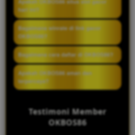
Apakah OKBOS86 situs slot gacor
terpercaya yang menyediakan ribuan
hari ini?
game slot dengan winrate tinggi, RTP live
update, jackpot besar, dan proses deposit
Ya, OKBOS86 dikenal sebagai salah satu
Bagaimana winrate di link gacor
& withdraw cepat.
situs slot gacor dengan winrate tertinggi
OKBOS86?
saat ini. Banyak member yang rutin
mendapatkan maxwin, terutama pada
Winrate di link gacor OKBOS86 terutama
Bagaimana cara daftar di OKBOS86?
game Pragmatic Play dan PG Soft.
pada permainan slot gacor termasuk yang
tertinggi, sehingga peluang menang slot
Cara daftar sangat mudah: klik tombol
Apakah OKBOS86 aman dan
jauh lebih besar dibanding situs lain.
Daftar, isi data username, password,
terpercaya?
nomor HP, dan rekening bank, lalu
verifikasi OTP. Setelah itu langsung bisa
OKBOS86 menggunakan sistem keamanan
deposit dan bermain.
SSL dan telah dipercaya oleh ribuan
Testimoni Member
member Indonesia. Proses WD cepat dan
tidak ada drama.
OKBOS86