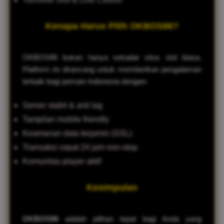
Kenapa Harus Pilih OKBOS86?
OKBOS86 bukan hanya sekadar situs slot biasa.
Platform ini dirancang untuk memberikan pengalaman
terbaik bagi pemain Indonesia dengan:
Server stabil & anti lag
Tampilan mobile friendly
Keamanan data terjamin (SSL)
Transaksi cepat 24 jam non-stop
Komunitas player aktif
Kesimpulan
OKBOS86
adalah pilihan tepat bagi Anda yang